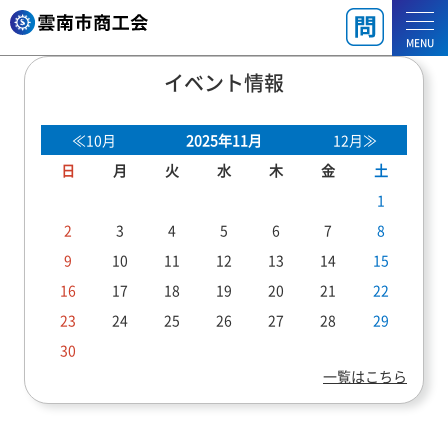
MENU
イベント情報
≪10月
2025年11月
12月≫
日
月
火
水
木
金
土
1
2
3
4
5
6
7
8
9
10
11
12
13
14
15
16
17
18
19
20
21
22
23
24
25
26
27
28
29
30
一覧はこちら