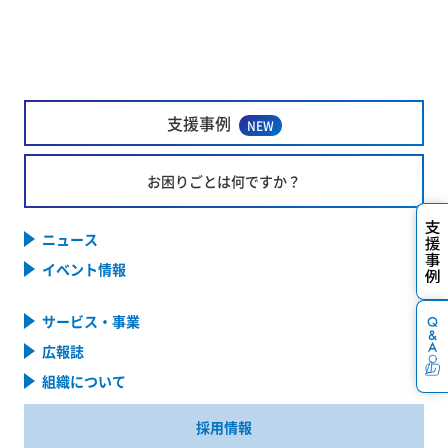
支援事例
NEW
お困りごとは何ですか？
ニュース
イベント情報
サービス・事業
広報誌
組織について
採用情報