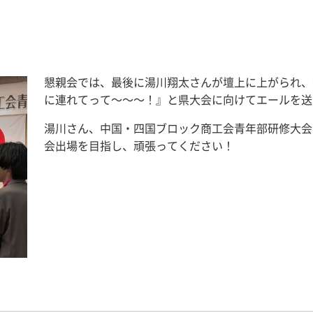
懇親会では、最後に湯川翔太さんが壇上に上がられ、
に連れてって～～～！』と県大会に向けてエールを送
湯川さん、中国・四国ブロック商工会青年部研修大会
会出場を目指し、頑張ってください！