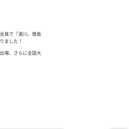
全員で『湯川、徳島
りました！
出場、さらに全国大