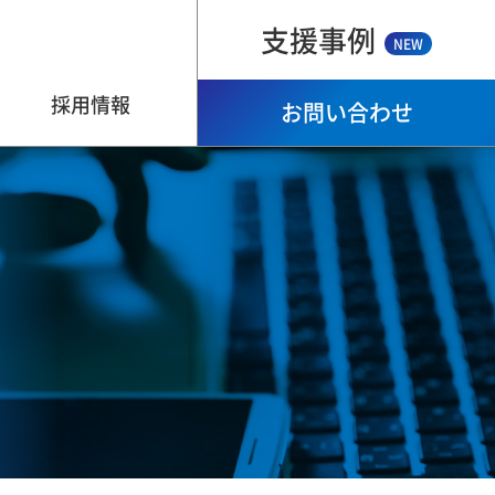
支援事例
NEW
採用情報
お問い合わせ