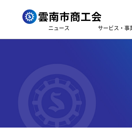
ニュース
サービス・事