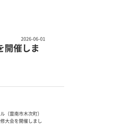
2026-06-01
を開催しま
ール（雲南市木次町）
研修大会を開催しまし