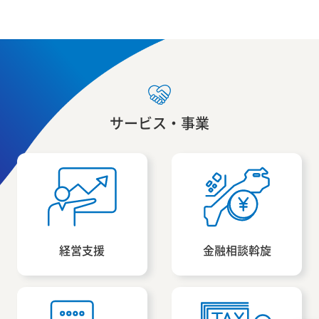
サービス・事業
経営支援
金融相談斡旋