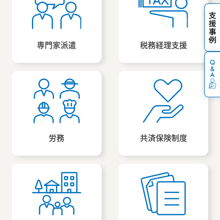
専門家派遣
税務経理支援
労務
共済保険制度