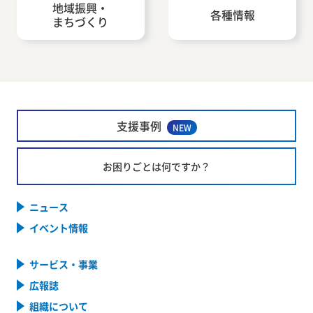
地域振興・
各種情報
まちづくり
支援事例
NEW
お困りごとは何ですか？
ニュース
イベント情報
サービス・事業
広報誌
組織について