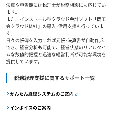
決算や申告期には税理士が税務相談にも応じてい
ます。
また、インストール型クラウド会計ソフト「商工
会クラウドMA1」の導入･活用支援も行っていま
す。
日々の帳簿を入力すれば元帳･決算書が自動作成
でき、経営分析も可能で、経営状態のリアルタイ
ムな数値的把握と迅速な経営判断が可能な環境を
提供しています。
税務経理支援に関するサポート一覧
かんたん経理システムのご案内
インボイスのご案内