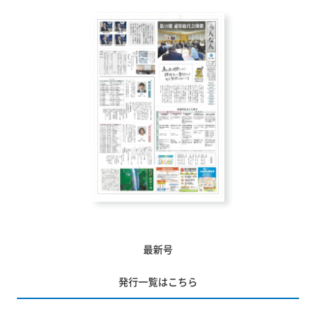
最新号
発行一覧はこちら