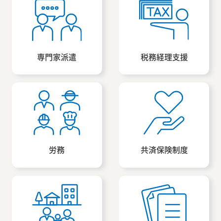
専門家派遣
税務経理支援
労務
共済保険制度