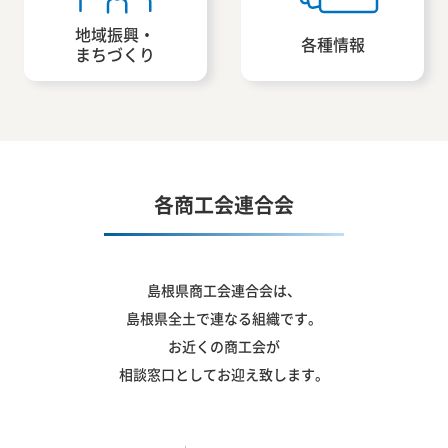
地域振興・
各種情報
まちづくり
各商工会連合会
島根県商工会連合会は、
島根県全土で連なる組織です。
お近くの商工会が
相談窓口としてお迎え致します。