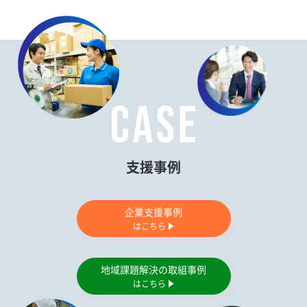
支援事例
企業支援事例
はこちら
地域課題解決の取組事例
はこちら