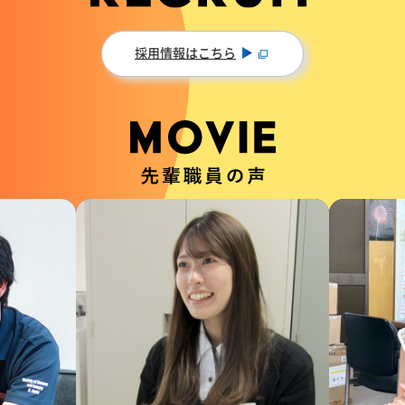
採用情報はこちら