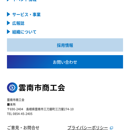
サービス・事業
広報誌
組織について
採用情報
お問い合わせ
雲南市商工会
■本所
〒690-2404 島根県雲南市三刀屋町三刀屋274-10
TEL 0854-45-2405
ご意見・お問合せ
プライバシーポリシー