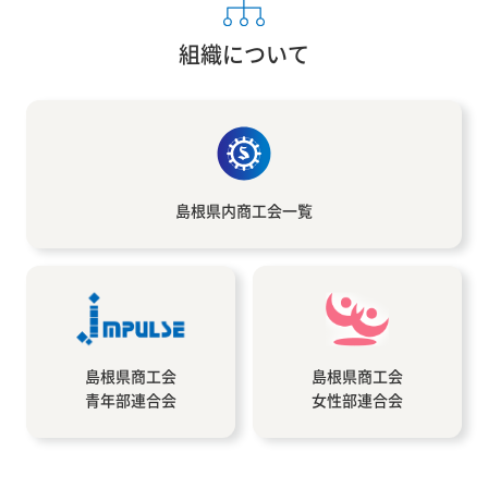
組織について
島根県内
商工会一覧
島根県商工会
島根県商工会
青年部連合会
女性部連合会