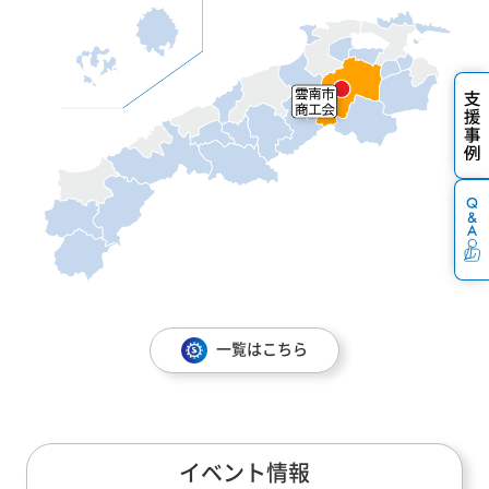
一覧はこちら
イベント情報