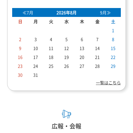
≪7月
2026年8月
9月≫
日
月
火
水
木
金
土
1
2
3
4
5
6
7
8
9
10
11
12
13
14
15
16
17
18
19
20
21
22
23
24
25
26
27
28
29
30
31
一覧はこちら
広報・会報