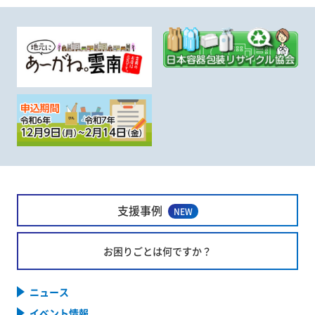
支援事例
NEW
お困りごとは何ですか？
ニュース
イベント情報