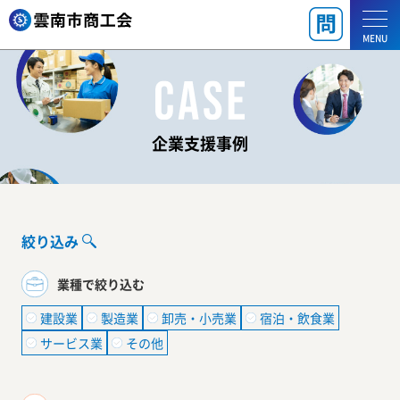
MENU
企業支援事例
絞り込み
業種で絞り込む
建設業
製造業
卸売・小売業
宿泊・飲食業
サービス業
その他