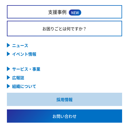
支援事例
NEW
お困りごとは何ですか？
ニュース
イベント情報
サービス・事業
広報誌
組織について
採用情報
お問い合わせ