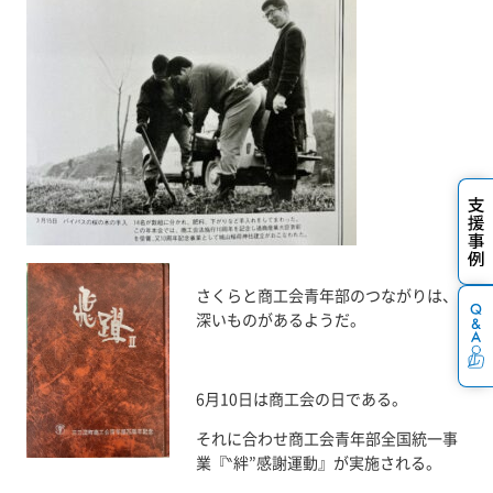
さくらと商工会青年部のつながりは、
深いものがあるようだ。
6月10日は商工会の日である。
それに合わせ商工会青年部全国統一事
業『‶絆”感謝運動』が実施される。